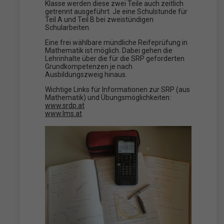
Klasse werden diese zwei Teile auch zeitlich
getrennt ausgeführt. Je eine Schulstunde für
Teil A und Teil B bei zweistündigen
Schularbeiten.
Eine frei wählbare mündliche Reifeprüfung in
Mathematik ist möglich. Dabei gehen die
Lehrinhalte über die für die SRP geforderten
Grundkompetenzen je nach
Ausbildungszweig hinaus.
Wichtige Links für Informationen zur SRP (aus
Mathematik) und Übungsmöglichkeiten:
www.srdp.at
www.lms.at