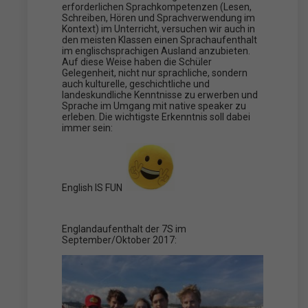
erforderlichen Sprachkompetenzen (Lesen,
Schreiben, Hören und Sprachverwendung im
Kontext) im Unterricht, versuchen wir auch in
den meisten Klassen einen Sprachaufenthalt
im englischsprachigen Ausland anzubieten.
Auf diese Weise haben die Schüler
Gelegenheit, nicht nur sprachliche, sondern
auch kulturelle, geschichtliche und
landeskundliche Kenntnisse zu erwerben und
Sprache im Umgang mit native speaker zu
erleben. Die wichtigste Erkenntnis soll dabei
immer sein:
English IS FUN
Englandaufenthalt der 7S im
September/Oktober 2017: