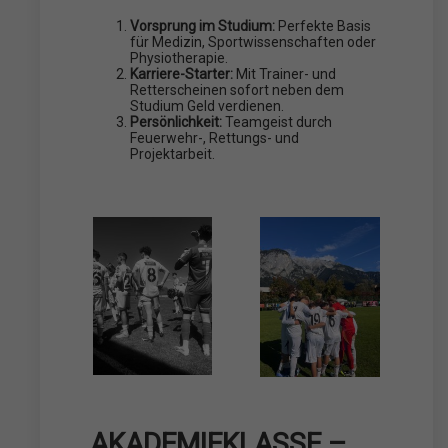
Vorsprung im Studium:
Perfekte Basis
für Medizin, Sportwissenschaften oder
Physiotherapie.
Karriere-Starter:
Mit Trainer- und
Retterscheinen sofort neben dem
Studium Geld verdienen.
Persönlichkeit:
Teamgeist durch
Feuerwehr-, Rettungs- und
Projektarbeit.
AKADEMIEKLASSE –